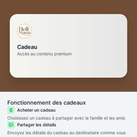
Cadeau
Accès au contenu premium
Fonctionnement des cadeaux
Acheter un cadeau
Choisissez un cadeau à partager avec la famille et les amis
Partager les détails
Envoyez les détails du cadeau au destinataire comme vous