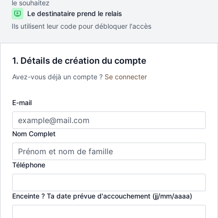
le souhaitez
Le destinataire prend le relais
Ils utilisent leur code pour débloquer l'accès
1. Détails de création du compte
Avez-vous déjà un compte ?
Se connecter
E-mail
Nom Complet
Téléphone
Enceinte ? Ta date prévue d'accouchement (jj/mm/aaaa)