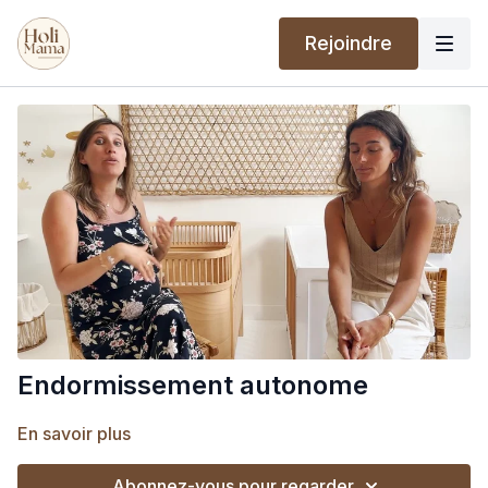
Rejoindre
Endormissement autonome
En savoir plus
Abonnez-vous pour regarder