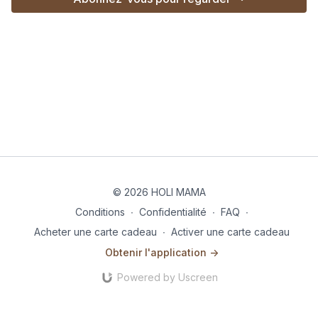
© 2026 HOLI MAMA
Conditions
∙
Confidentialité
∙
FAQ
∙
Acheter une carte cadeau
∙
Activer une carte cadeau
Obtenir l'application ->
Powered by Uscreen