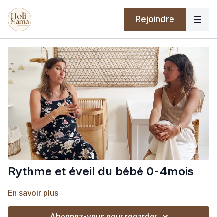
Rejoindre
Rythme et éveil du bébé 0-4mois
En savoir plus
Abonnez-vous pour regarder