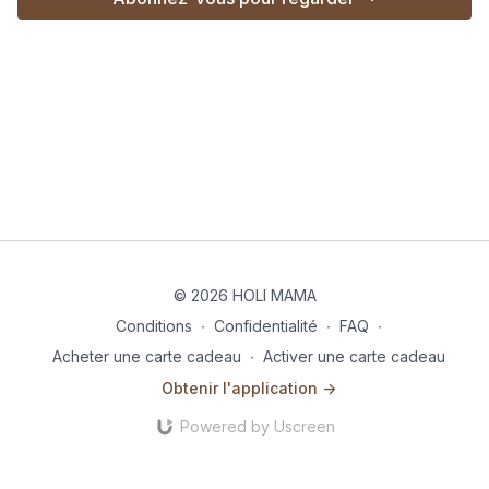
© 2026 HOLI MAMA
Conditions
∙
Confidentialité
∙
FAQ
∙
Acheter une carte cadeau
∙
Activer une carte cadeau
Obtenir l'application ->
Powered by Uscreen