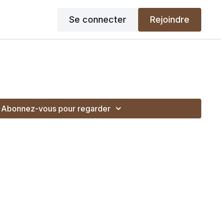
Se connecter
Rejoindre
Abonnez-vous pour regarder