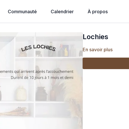
Communauté
Calendrier
À propos
Lochies
En savoir plus