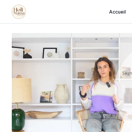
Accueil