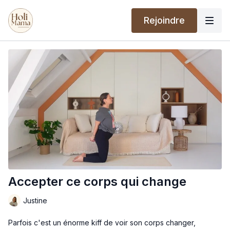
Rejoindre
Accepter ce corps qui change
Justine
Parfois c'est un énorme kiff de voir son corps changer,