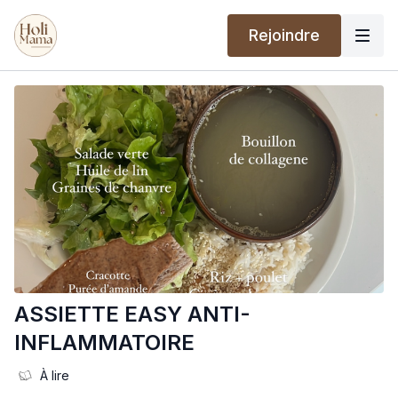
Rejoindre
ASSIETTE EASY ANTI-
INFLAMMATOIRE
À lire