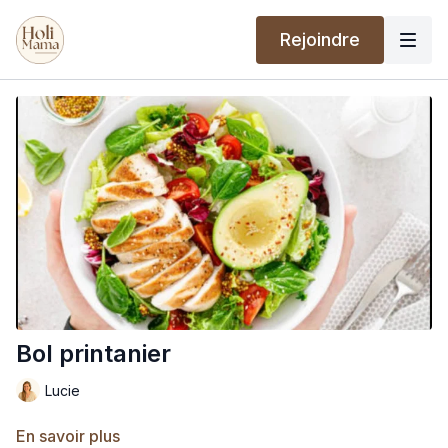
Rejoindre
Bol printanier
Lucie
En savoir plus