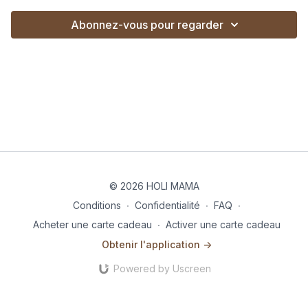
Abonnez-vous pour regarder
© 2026 HOLI MAMA
Conditions
∙
Confidentialité
∙
FAQ
∙
Acheter une carte cadeau
∙
Activer une carte cadeau
Obtenir l'application ->
Powered by Uscreen