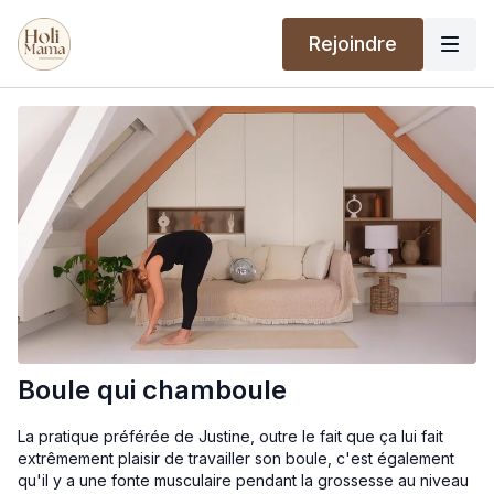
Rejoindre
Boule qui chamboule
La pratique préférée de Justine, outre le fait que ça lui fait
extrêmement plaisir de travailler son boule, c'est également
qu'il y a une fonte musculaire pendant la grossesse au niveau