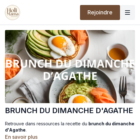
Rejoindre
BRUNCH DU DIMANCHE D'AGATHE
Retrouve dans ressources la recette du
brunch du dimanche
d'Agathe
.
En savoir plus