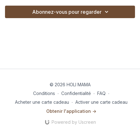
Abonnez-vous pour regarder
© 2026 HOLI MAMA
Conditions
∙
Confidentialité
∙
FAQ
∙
Acheter une carte cadeau
∙
Activer une carte cadeau
Obtenir l'application ->
Powered by Uscreen