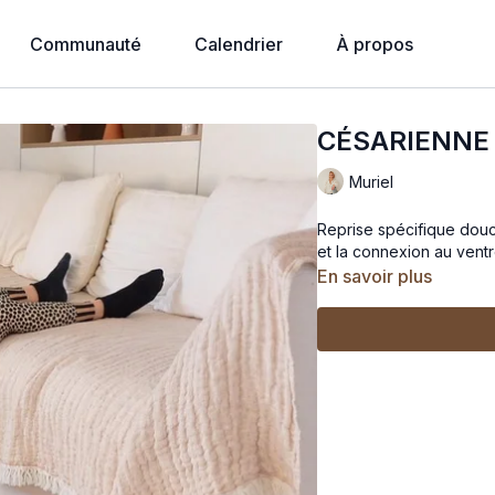
Communauté
Calendrier
À propos
CÉSARIENNE -
Muriel
Reprise spécifique douce
et la connexion au ventr
En savoir plus