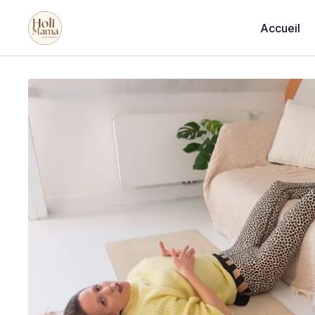
Accueil