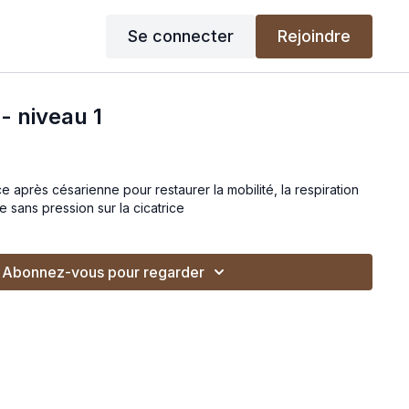
Se connecter
Rejoindre
 niveau 1
 après césarienne pour restaurer la mobilité, la respiration
e sans pression sur la cicatrice
Abonnez-vous pour regarder