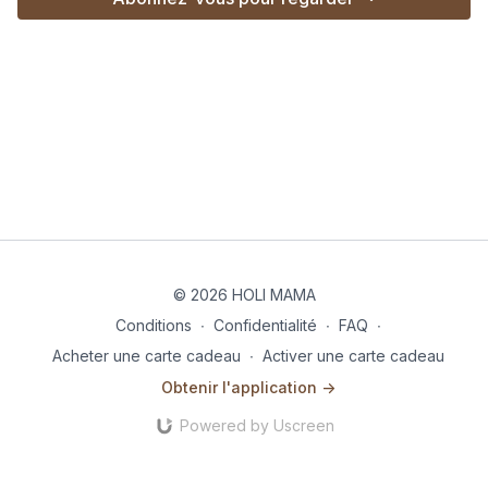
© 2026 HOLI MAMA
Conditions
∙
Confidentialité
∙
FAQ
∙
Acheter une carte cadeau
∙
Activer une carte cadeau
Obtenir l'application ->
Powered by Uscreen