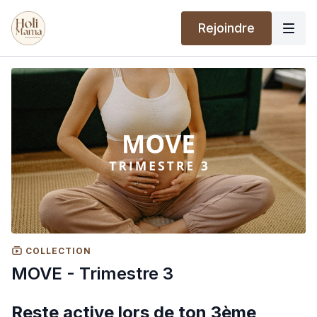
Rejoindre
COLLECTION
MOVE - Trimestre 3
Reste active lors de ton 3ème