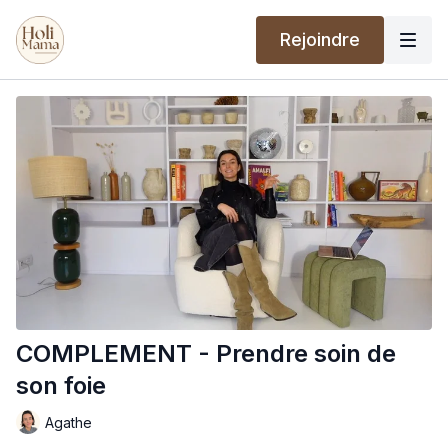
Rejoindre
COMPLEMENT - Prendre soin de
son foie
Agathe