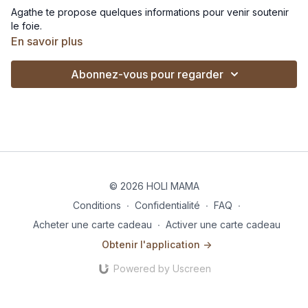
Agathe te propose quelques informations pour venir soutenir
le foie.
En savoir plus
Abonnez-vous pour regarder
© 2026 HOLI MAMA
Conditions
∙
Confidentialité
∙
FAQ
∙
Acheter une carte cadeau
∙
Activer une carte cadeau
Obtenir l'application ->
Powered by Uscreen