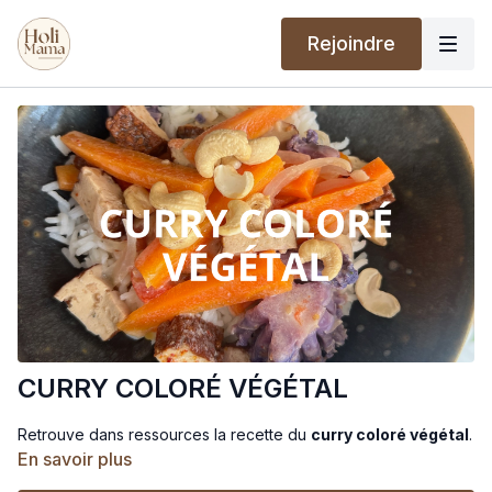
Rejoindre
CURRY COLORÉ VÉGÉTAL
Retrouve dans ressources la recette du
curry coloré végétal
.
En savoir plus