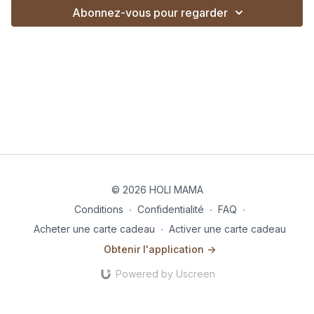
Abonnez-vous pour regarder
© 2026 HOLI MAMA
Conditions
∙
Confidentialité
∙
FAQ
∙
Acheter une carte cadeau
∙
Activer une carte cadeau
Obtenir l'application ->
Powered by Uscreen