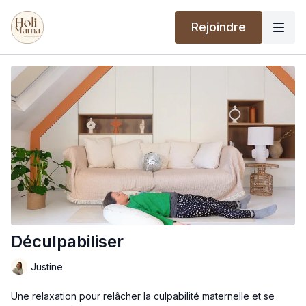
Rejoindre
Déculpabiliser
Justine
Une relaxation pour relâcher la culpabilité maternelle et se