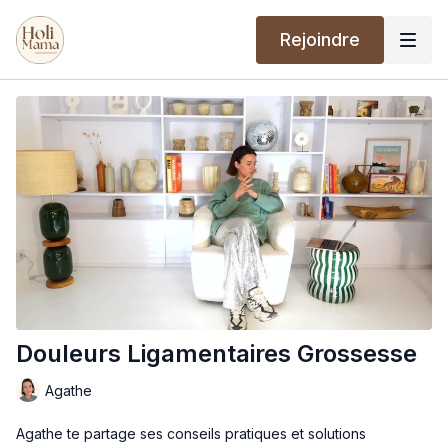
Rejoindre
Douleurs Ligamentaires Grossesse
Agathe
Agathe te partage ses conseils pratiques et solutions