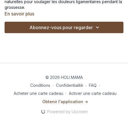
naturelles pour soulager les douleurs ligamentaires pendant la
grossesse.
En savoir plus
Abonnez-vous pour regarder
© 2026 HOLI MAMA
Conditions
∙
Confidentialité
∙
FAQ
∙
Acheter une carte cadeau
∙
Activer une carte cadeau
Obtenir l'application ->
Powered by Uscreen