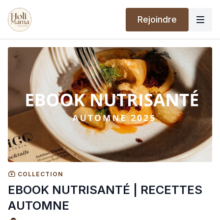
Rejoindre
COLLECTION
EBOOK NUTRISANTÉ | RECETTES
AUTOMNE