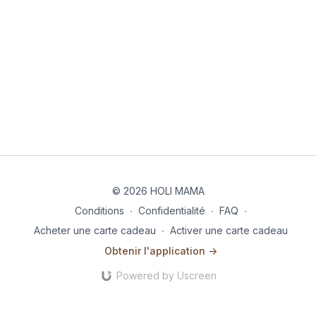
© 2026 HOLI MAMA
Conditions
∙
Confidentialité
∙
FAQ
∙
Acheter une carte cadeau
∙
Activer une carte cadeau
Obtenir l'application ->
Powered by Uscreen