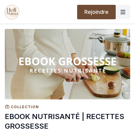
Rejoindre
COLLECTION
EBOOK NUTRISANTÉ | RECETTES
GROSSESSE