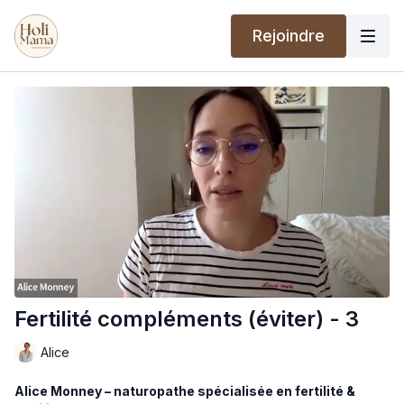
Rejoindre
Fertilité compléments (éviter) - 3
Alice
Alice Monney – naturopathe spécialisée en fertilité &