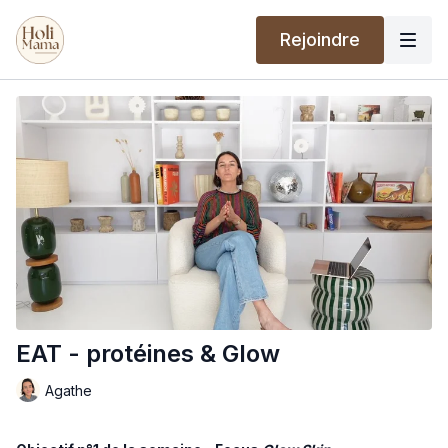
Rejoindre
EAT - protéines & Glow
Agathe