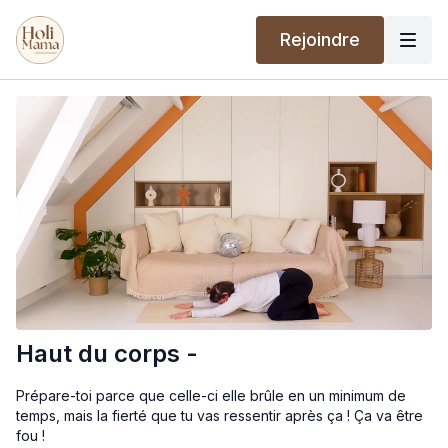
Rejoindre
Haut du corps -
Prépare-toi parce que celle-ci elle brûle en un minimum de
temps, mais la fierté que tu vas ressentir après ça ! Ça va être
fou !