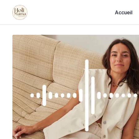
Accueil