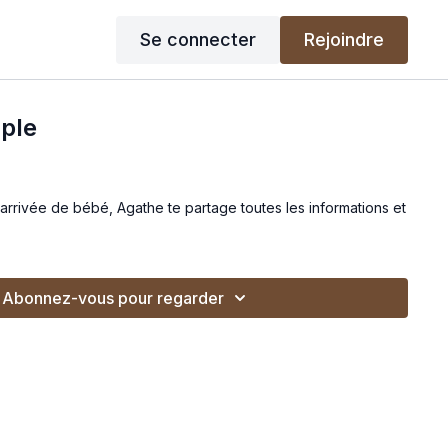
Se connecter
Rejoindre
uple
arrivée de bébé, Agathe te partage toutes les informations et
Abonnez-vous pour regarder