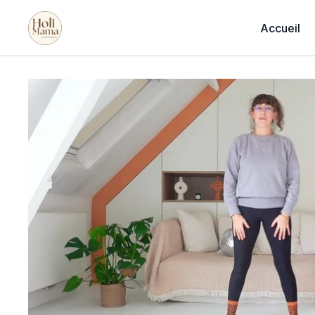
Accueil