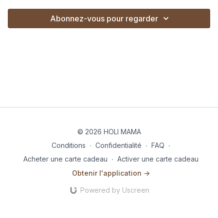
Abonnez-vous pour regarder
© 2026 HOLI MAMA
Conditions
∙
Confidentialité
∙
FAQ
∙
Acheter une carte cadeau
∙
Activer une carte cadeau
Obtenir l'application ->
Powered by Uscreen