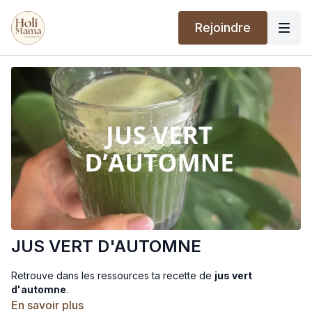
Rejoindre
JUS VERT D'AUTOMNE
Retrouve dans les ressources ta recette de
jus vert
d'automne
.
En savoir plus