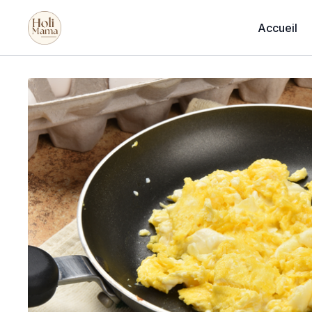
Accueil