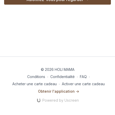
© 2026 HOLI MAMA
Conditions
∙
Confidentialité
∙
FAQ
∙
Acheter une carte cadeau
∙
Activer une carte cadeau
Obtenir l'application ->
Powered by Uscreen