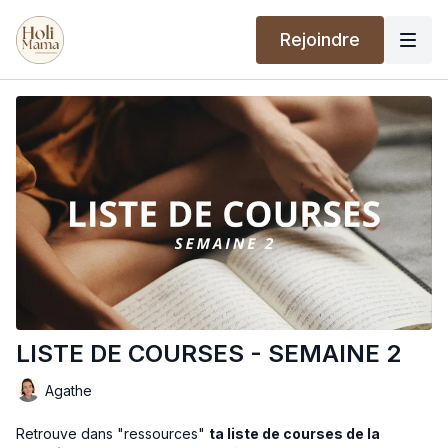
Rejoindre
LISTE DE COURSES - SEMAINE 2
Agathe
Retrouve dans "ressources"
ta liste de courses de la