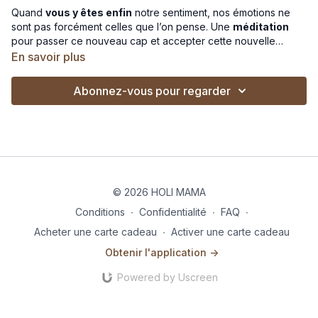
Quand
vous y êtes enfin
notre sentiment, nos émotions ne
sont pas forcément celles que l’on pense. Une
méditation
pour passer ce nouveau cap et accepter cette nouvelle
réalité.
En savoir plus
Abonnez-vous pour regarder
© 2026 HOLI MAMA
Conditions
∙
Confidentialité
∙
FAQ
∙
Acheter une carte cadeau
∙
Activer une carte cadeau
Obtenir l'application ->
Powered by Uscreen