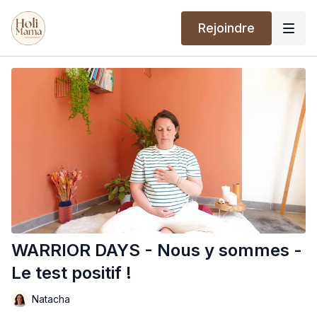
Rejoindre
WARRIOR DAYS - Nous y sommes -
Le test positif !
Natacha