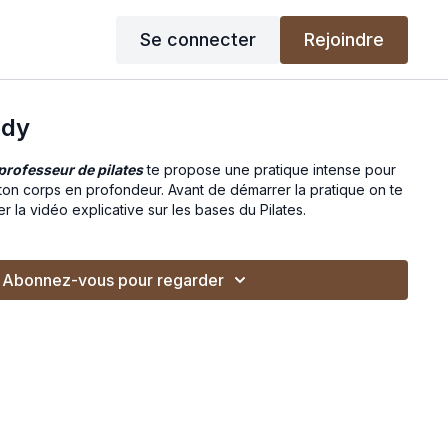
Se connecter
Rejoindre
ody
professeur de pilates
te propose une pratique intense pour
 ton corps en profondeur. Avant de démarrer la pratique on te
la vidéo explicative sur les bases du Pilates.
Abonnez-vous pour regarder