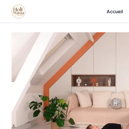
Accueil