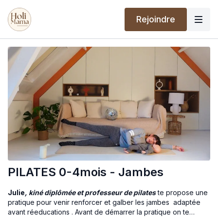
Rejoindre
PILATES 0-4mois - Jambes
Julie
, kiné diplômée et professeur de pilates
te propose une
pratique pour venir renforcer et galber les jambes adaptée
avant réeducations . Avant de démarrer la pratique on te