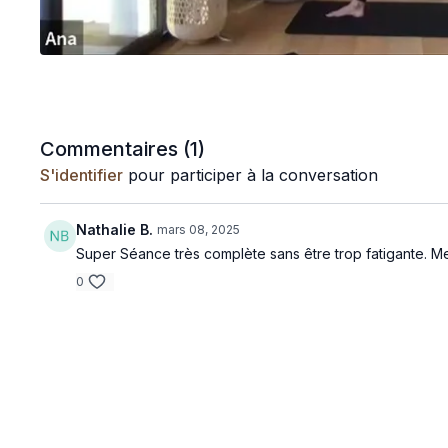
Commentaires (
1
)
S'identifier
pour participer à la conversation
Nathalie B.
mars 08, 2025
Super Séance très complète sans être trop fatigante. M
0