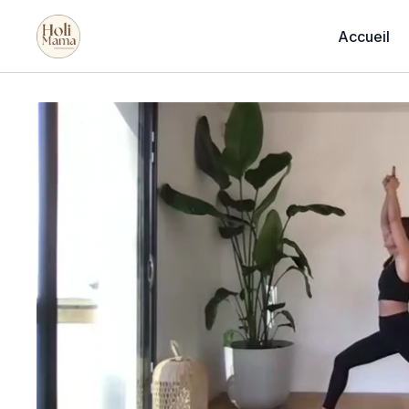
Accueil