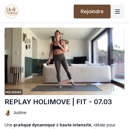
Rejoindre
REPLAY HOLIMOVE | FIT - 07.03
Justine
Une
pratique dynamique
à
haute intensité
, idéale pour