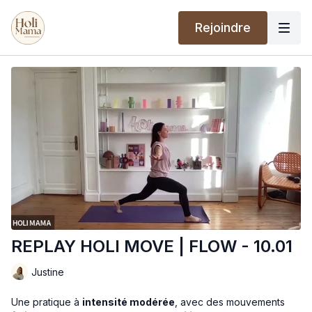
Rejoindre
REPLAY HOLI MOVE | FLOW - 10.01
Justine
Une pratique à
intensité modérée
, avec des mouvements