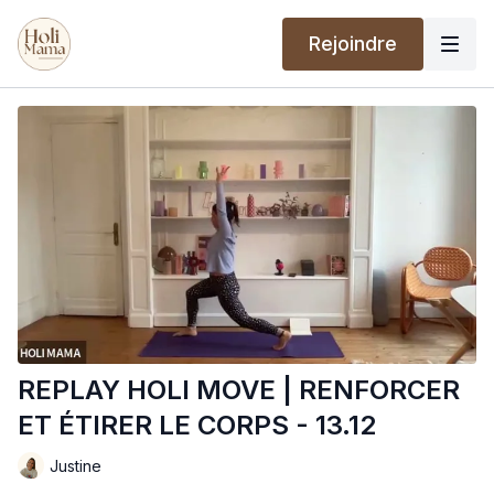
Rejoindre
REPLAY HOLI MOVE | RENFORCER
ET ÉTIRER LE CORPS - 13.12
Justine