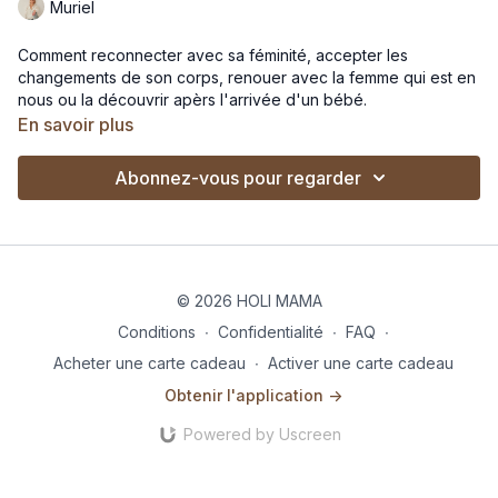
Muriel
Comment reconnecter avec sa féminité, accepter les
changements de son corps, renouer avec la femme qui est en
nous ou la découvrir apèrs l'arrivée d'un bébé.
En savoir plus
Abonnez-vous pour regarder
© 2026 HOLI MAMA
Conditions
∙
Confidentialité
∙
FAQ
∙
Acheter une carte cadeau
∙
Activer une carte cadeau
Obtenir l'application ->
Powered by Uscreen