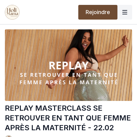
Rejoindre
REPLAY MASTERCLASS SE
RETROUVER EN TANT QUE FEMME
APRÈS LA MATERNITÉ - 22.02