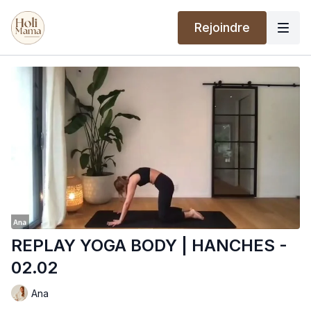
Rejoindre
REPLAY YOGA BODY | HANCHES -
02.02
Ana