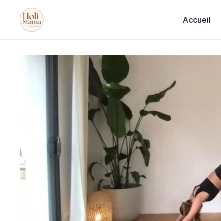
Accueil