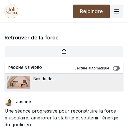
Rejoindre
Retrouver de la force
PROCHAINE VIDÉO
Lecture automatique
Bas du dos
Justine
Une séance progressive pour reconstruire la force
musculaire, améliorer la stabilité et soutenir l’énergie
du quotidien.