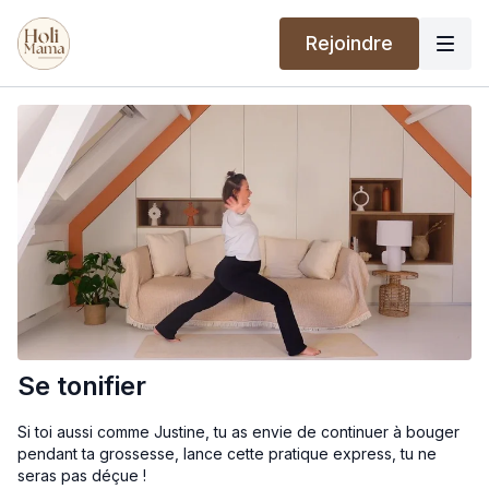
Rejoindre
Se tonifier
Si toi aussi comme Justine, tu as envie de continuer à bouger
pendant ta grossesse, lance cette pratique express, tu ne
seras pas déçue !