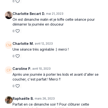
0
Charlotte Becart D.
mai 21, 2023
On est dimanche matin et je kiffe cette séance pour
démarrer la journée en douceur
0
Charlotte M.
avril 12, 2023
Une séance très agréable :) merci !
0
Caroline P.
avril 10, 2023
Après une journée à porter les kids et avant d'aller se
coucher, c'est parfait ! Merci !!
0
Raphaëlle B.
mars 26, 2023
Parfait en ce dimanche soir !! Pour clôturer cette