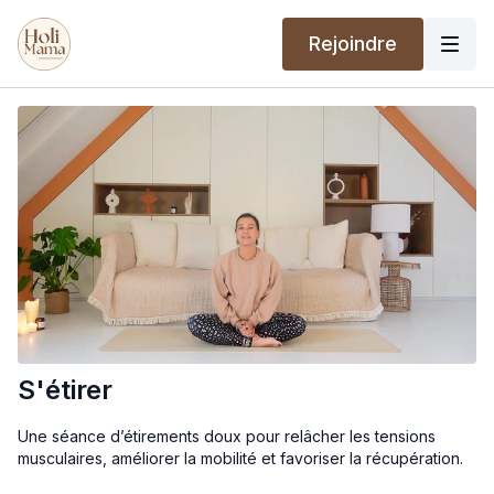
Rejoindre
S'étirer
Une séance d’étirements doux pour relâcher les tensions
musculaires, améliorer la mobilité et favoriser la récupération.