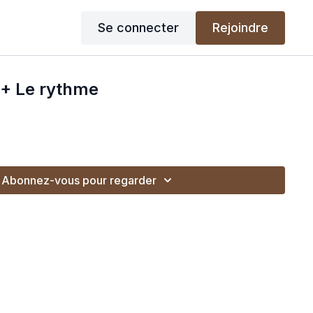
Se connecter
Rejoindre
 + Le rythme
Abonnez-vous pour regarder