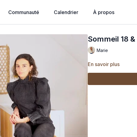
Communauté
Calendrier
À propos
Sommeil 18 &
Marie
En savoir plus