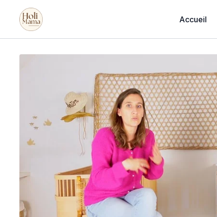
Accueil