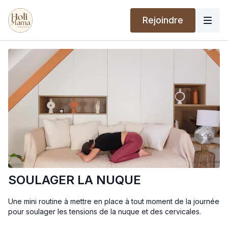
Rejoindre
SOULAGER LA NUQUE
Une mini routine à mettre en place à tout moment de la journée
pour soulager les tensions de la nuque et des cervicales.