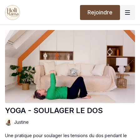
Rejoindre
YOGA - SOULAGER LE DOS
Justine
Une pratique pour soulager les tensions du dos pendant le