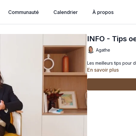
Communauté
Calendrier
À propos
INFO - Tips 
Agathe
Les meilleurs tips pour 
En savoir plus