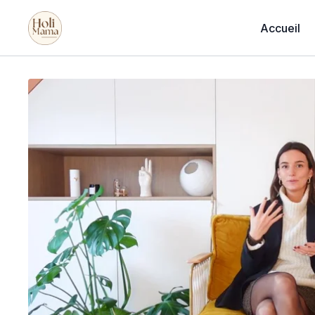
Accueil