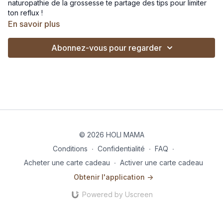
naturopathie de la grossesse te partage des tips pour limiter
ton reflux !
En savoir plus
Abonnez-vous pour regarder
© 2026 HOLI MAMA
Conditions
∙
Confidentialité
∙
FAQ
∙
Acheter une carte cadeau
∙
Activer une carte cadeau
Obtenir l'application ->
Powered by Uscreen