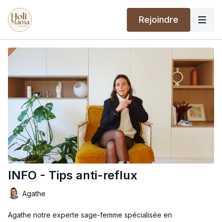
Rejoindre
INFO - Tips anti-reflux
Agathe
Agathe notre experte sage-femme spécialisée en