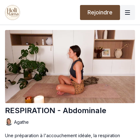
Rejoindre
RESPIRATION - Abdominale
Agathe
Une préparation à l'accouchement idéale, la respiration