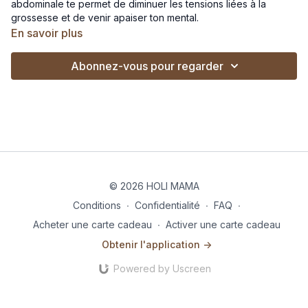
abdominale te permet de diminuer les tensions liées à la
grossesse et de venir apaiser ton mental.
En savoir plus
Abonnez-vous pour regarder
© 2026 HOLI MAMA
Conditions
∙
Confidentialité
∙
FAQ
∙
Acheter une carte cadeau
∙
Activer une carte cadeau
Obtenir l'application ->
Powered by Uscreen