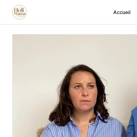
Accueil