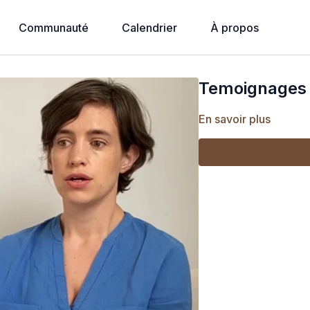
Communauté
Calendrier
À propos
Temoignages 
En savoir plus