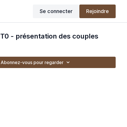
Se connecter
Rejoindre
T0 - présentation des couples
Abonnez-vous pour regarder