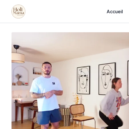
Accueil