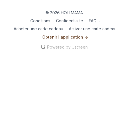
© 2026 HOLI MAMA
Conditions
∙
Confidentialité
∙
FAQ
∙
Acheter une carte cadeau
∙
Activer une carte cadeau
Obtenir l'application ->
Powered by Uscreen