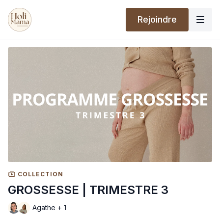
Rejoindre
COLLECTION
GROSSESSE | TRIMESTRE 3
Agathe + 1